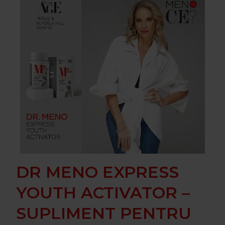
DR MENO EXPRESS
YOUTH ACTIVATOR –
SUPLIMENT PENTRU