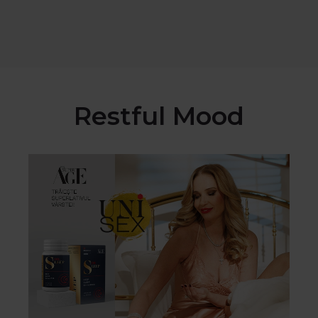
Restful Mood