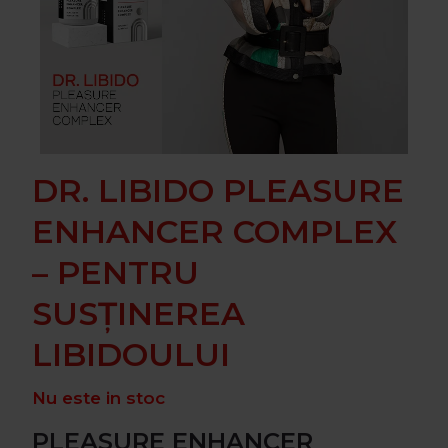
DR. LIBIDO PLEASURE
ENHANCER COMPLEX
– PENTRU
SUSȚINEREA
LIBIDOULUI
Nu este in stoc
PLEASURE ENHANCER