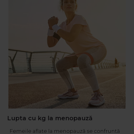
Lupta cu kg la menopauză
Femeile aflate la menopauză se confruntă