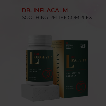
DR. INFLACALM
SOOTHING RELIEF COMPLEX