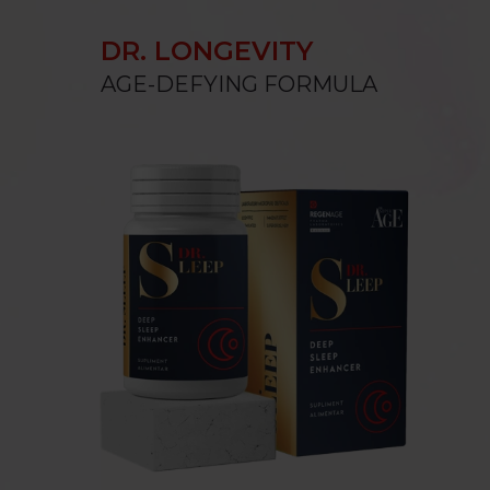
DR. LONGEVITY
AGE-DEFYING FORMULA