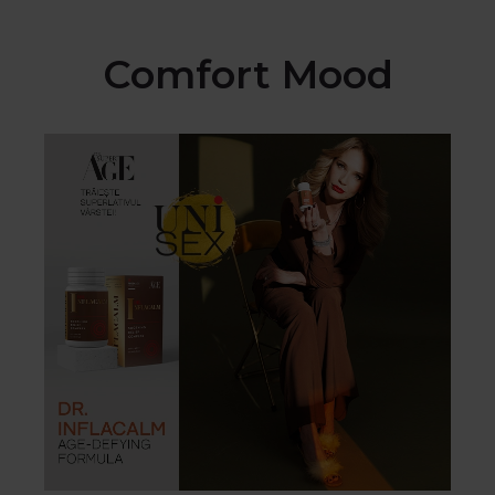
Comfort Mood