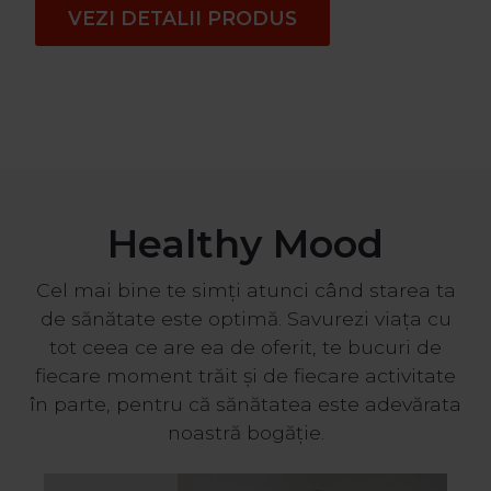
VEZI DETALII PRODUS
Healthy Mood
Cel mai bine te simți atunci când starea ta
de sănătate este optimă. Savurezi viața cu
tot ceea ce are ea de oferit, te bucuri de
fiecare moment trăit și de fiecare activitate
în parte, pentru că sănătatea este adevărata
noastră bogăție.