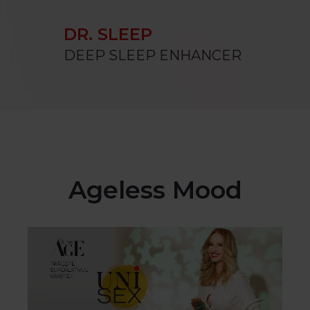
DR. SLEEP
DEEP SLEEP ENHANCER
Ageless Mood