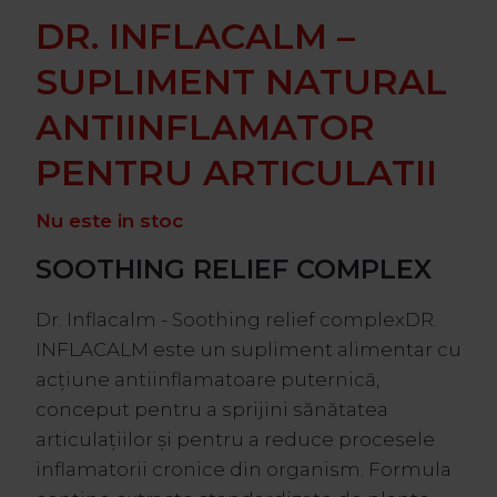
DR. INFLACALM –
SUPLIMENT NATURAL
ANTIINFLAMATOR
PENTRU ARTICULATII
Nu este in stoc
SOOTHING RELIEF COMPLEX
Dr. Inflacalm - Soothing relief complexDR.
INFLACALM este un supliment alimentar cu
acțiune antiinflamatoare puternică,
conceput pentru a sprijini sănătatea
articulațiilor și pentru a reduce procesele
inflamatorii cronice din organism. Formula