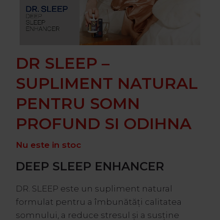
DR SLEEP –
SUPLIMENT NATURAL
PENTRU SOMN
PROFUND SI ODIHNA
Nu este in stoc
DEEP SLEEP ENHANCER
DR. SLEEP este un supliment natural
formulat pentru a îmbunătăți calitatea
somnului, a reduce stresul și a susține