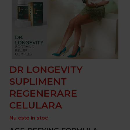
DR LONGEVITY
SUPLIMENT
REGENERARE
CELULARA
Nu este in stoc