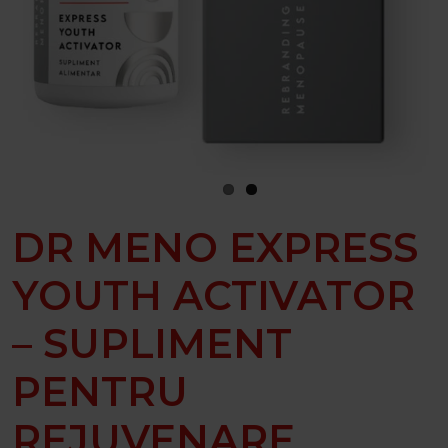
DR MENO EXPRESS
YOUTH ACTIVATOR
– SUPLIMENT
PENTRU
REJUVENARE