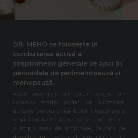
DR. MENO se folosește în
combaterea activă a
simptomelor generale ce apar în
perioadele de perimenopauză și
menopauză.
Acest supliment alimentar conține un
complex foarte bogat de substanțe,
utilizate pentru o mai bună funcționare a
organismului feminin care se confruntă cu
o amplă serie de simptome, cauzate de
dezechilibrul hormonal semnificativ din